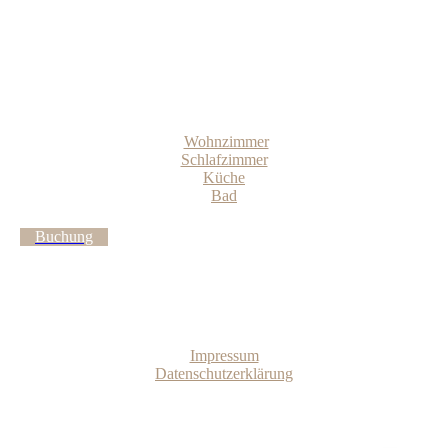
Wohnzimmer
Schlafzimmer
Küche
Bad
Buchung
Impressum
Datenschutzerklärung