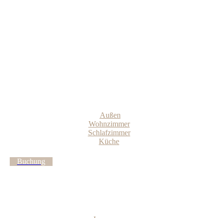
Außen
Wohnzimmer
Schlafzimmer
Küche
Buchung